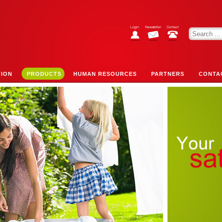
TION
PRODUCTS
HUMAN RESOURCES
PARTNERS
CONTA