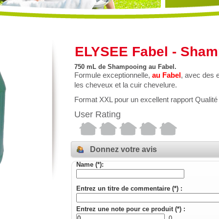
ELYSEE Fabel - Sham
750 mL de Shampooing au Fabel.
Formule exceptionnelle,
au Fabel
, avec des e
les cheveux et la cuir chevelure.
Format XXL pour un excellent rapport Qualité 
User Rating
Donnez votre avis
Name (*):
Entrez un titre de commentaire (*) :
Entrez une note pour ce produit (*) :
0