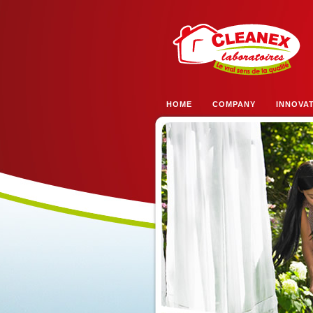
HOME
COMPANY
INNOVA