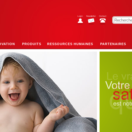
OVATION
PRODUITS
RESSOURCES HUMAINES
PARTENAIRES