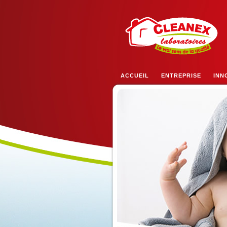
ACCUEIL
ENTREPRISE
INN